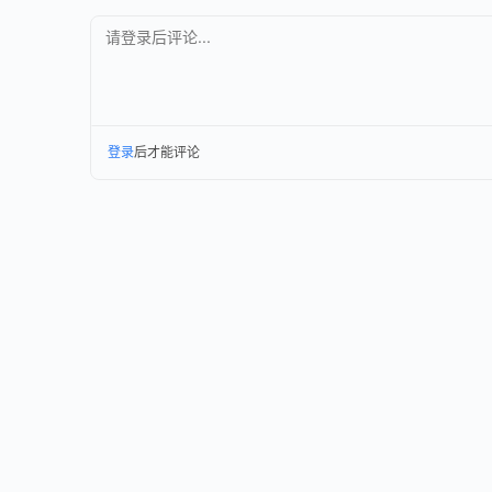
请登录后评论...
登录
后才能评论