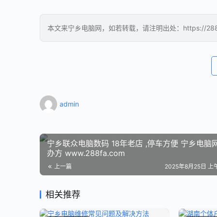
本文来宁乡电脑网，如若转载，请注明出处：https://288fa.co
admin
宁乡联众电脑数码 18年老店 ,停车方便 宁乡电脑网举
办方 www.288fa.com
上一篇
2025年8月25日 上午
相关推荐